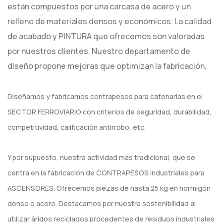
están compuestos por una carcasa de acero y un
relleno de materiales densos y económicos. La calidad
de acabado y PINTURA que ofrecemos son valoradas
por nuestros clientes. Nuestro departamento de
diseño propone mejoras que optimizan la fabricación.
Diseñamos y fabricamos contrapesos para catenarias en el
SECTOR FERROVIARIO con criterios de seguridad, durabilidad,
competitividad, calificación antirrobo, etc.
Y por supuesto, nuestra actividad más tradicional, que se
centra en la fabricación de CONTRAPESOS industriales para
ASCENSORES. Ofrecemos piezas de hasta 25 kg en hormigón
denso o acero. Destacamos por nuestra sostenibilidad al
utilizar áridos reciclados procedentes de residuos industriales