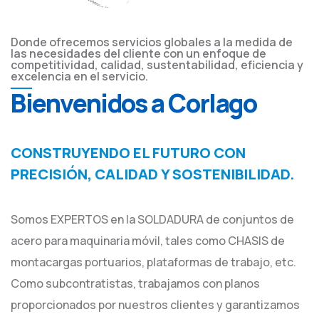
Donde ofrecemos servicios globales a la medida de
las necesidades del cliente con un enfoque de
competitividad, calidad, sustentabilidad, eficiencia y
excelencia en el servicio.
Bienvenidos a Corlago
CONSTRUYENDO EL FUTURO CON
PRECISIÓN, CALIDAD Y SOSTENIBILIDAD.
Somos EXPERTOS en la SOLDADURA de conjuntos de
acero para maquinaria móvil, tales como CHASIS de
montacargas portuarios, plataformas de trabajo, etc.
Como subcontratistas, trabajamos con planos
proporcionados por nuestros clientes y garantizamos