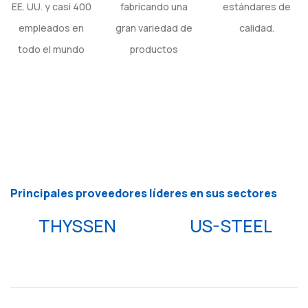
EE. UU. y casi 400
fabricando una
estándares de
empleados en
gran variedad de
calidad.
todo el mundo
productos
Principales proveedores líderes en sus sectores
THYSSEN
US-STEEL