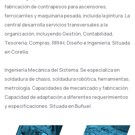
fabricación de contrapesos para ascensores,
ferrocarriles y maquinaria pesada, incluida la pintura. La
central desarrolla servicios transversales a la
organización, incluyendo Gestión, Contabilidad,
Tesorería, Compras, RRHH, Diseño e Ingeniería. Situada
en Corella.
Ingeniería Mecánica del Sistema. Se especializa en
soldadura de chasis, soldadura robótica, herramientas,
metrología. Capacidades de mecanizado y fabricación.
Capacidad de adaptación a diferentes requerimientos
y especificaciones. Situada en Buñuel.