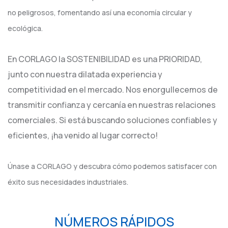
no peligrosos, fomentando así una economía circular y
ecológica.
En CORLAGO la SOSTENIBILIDAD es una PRIORIDAD,
junto con nuestra dilatada experiencia y
competitividad en el mercado. Nos enorgullecemos de
transmitir confianza y cercanía en nuestras relaciones
comerciales. Si está buscando soluciones confiables y
eficientes, ¡ha venido al lugar correcto!
Únase a CORLAGO y descubra cómo podemos satisfacer con
éxito sus necesidades industriales.
NÚMEROS RÁPIDOS