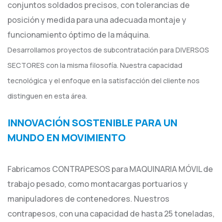
conjuntos soldados precisos, con tolerancias de
posición y medida para una adecuada montaje y
funcionamiento óptimo de la máquina.
Desarrollamos proyectos de subcontratación para DIVERSOS
SECTORES con la misma filosofía. Nuestra capacidad
tecnológica y el enfoque en la satisfacción del cliente nos
distinguen en esta área.
INNOVACIÓN SOSTENIBLE PARA UN
MUNDO EN MOVIMIENTO
Fabricamos CONTRAPESOS para MAQUINARIA MÓVIL de
trabajo pesado, como montacargas portuarios y
manipuladores de contenedores. Nuestros
contrapesos, con una capacidad de hasta 25 toneladas,