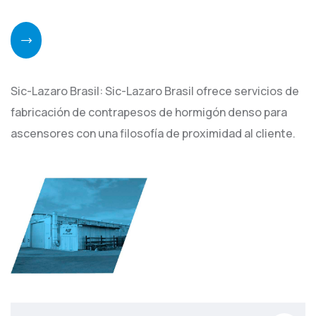
Sic-Lazaro Brasil: Sic-Lazaro Brasil ofrece servicios de
fabricación de contrapesos de hormigón denso para
ascensores con una filosofía de proximidad al cliente.