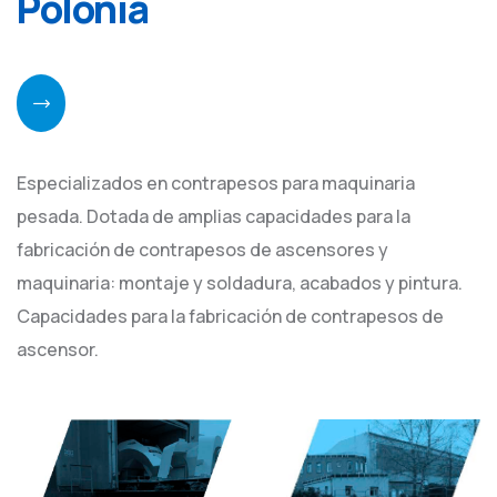
Polonia
Especializados en contrapesos para maquinaria
pesada. Dotada de amplias capacidades para la
fabricación de contrapesos de ascensores y
maquinaria: montaje y soldadura, acabados y pintura.
Capacidades para la fabricación de contrapesos de
ascensor.