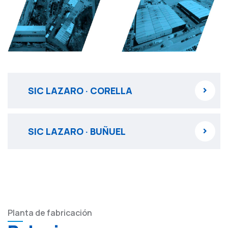
SIC LAZARO · CORELLA
SIC LAZARO · BUÑUEL
Planta de fabricación