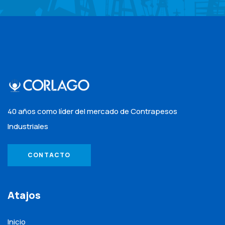
40 años como líder del mercado de Contrapesos
Industriales
CONTACTO
Atajos
Inicio