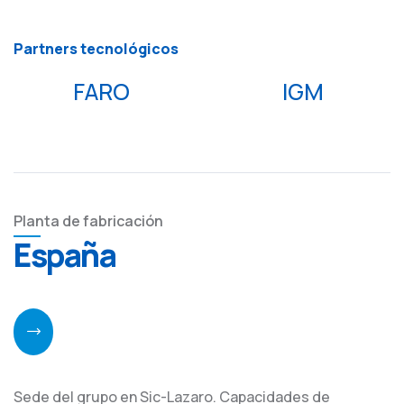
Partners tecnológicos
FARO
IGM
Planta de fabricación
España
Sede del grupo en Sic-Lazaro. Capacidades de