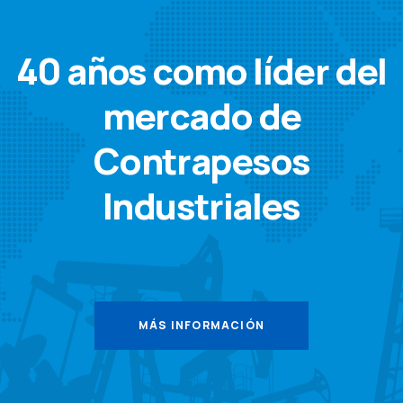
40 años como líder del
mercado de
Contrapesos
Industriales
MÁS INFORMACIÓN