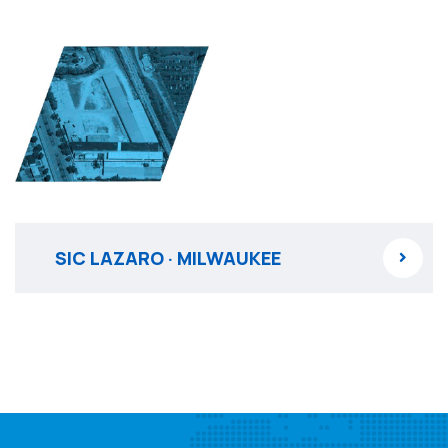
SIC LAZARO · MILWAUKEE