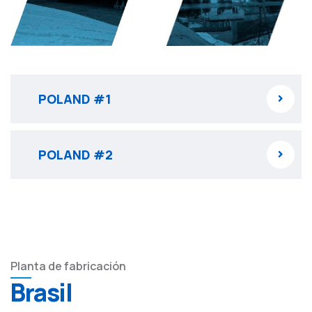
POLAND #1
POLAND #2
Planta de fabricación
Brasil