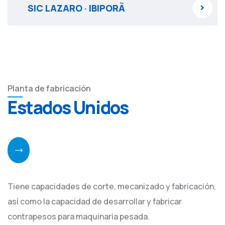
SIC LAZARO · IBIPORÃ
Planta de fabricación
Estados Unidos
Tiene capacidades de corte, mecanizado y fabricación,
así como la capacidad de desarrollar y fabricar
contrapesos para maquinaria pesada.