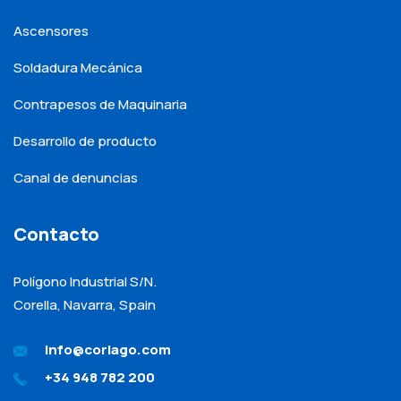
Ascensores
Soldadura Mecánica
Contrapesos de Maquinaria
Desarrollo de producto
Canal de denuncias
Contacto
Polígono Industrial S/N.
Corella, Navarra, Spain
info@corlago.com
+34 948 782 200