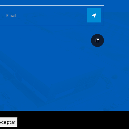
Aceptar
egal
Política de privacidad
Política de cookies