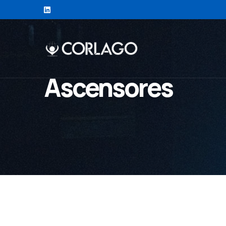
Ascensores