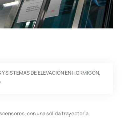
Y SISTEMAS DE ELEVACIÓN EN HORMIGÓN,
O
scensores, con una sólida trayectoria