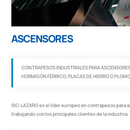
ASCENSORES
CONTRAPESOS INDUSTRIALES PARA ASCENSORES 
HORMIGÓN FÉRRICO, PLACAS DE HIERRO O PLOM
SIC-LAZARO es el líder europeo en contrapesos para a
trabajando con los principales clientes de la industria.