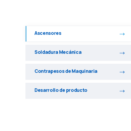
Ascensores
Soldadura Mecánica
Contrapesos de Maquinaria
Desarrollo de producto