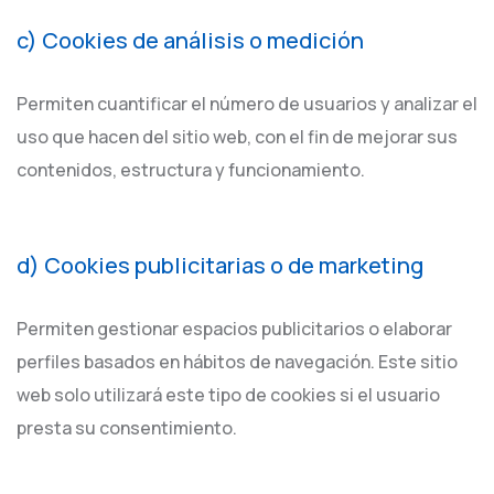
c) Cookies de análisis o medición
Permiten cuantificar el número de usuarios y analizar el
uso que hacen del sitio web, con el fin de mejorar sus
contenidos, estructura y funcionamiento.
d) Cookies publicitarias o de marketing
Permiten gestionar espacios publicitarios o elaborar
perfiles basados en hábitos de navegación. Este sitio
web solo utilizará este tipo de cookies si el usuario
presta su consentimiento.