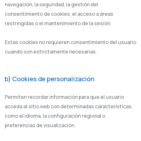
navegación, la seguridad, la gestión del
consentimiento de cookies, el acceso a áreas
restringidas o el mantenimiento de la sesión.
Estas cookies no requieren consentimiento del usuario
cuando son estrictamente necesarias.
b) Cookies de personalización
Permiten recordar información para que el usuario
acceda al sitio web con determinadas características,
como el idioma, la configuración regional o
preferencias de visualización.