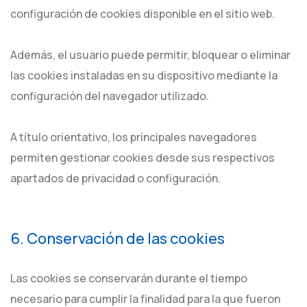
configuración de cookies disponible en el sitio web.
Además, el usuario puede permitir, bloquear o eliminar
las cookies instaladas en su dispositivo mediante la
configuración del navegador utilizado.
A título orientativo, los principales navegadores
permiten gestionar cookies desde sus respectivos
apartados de privacidad o configuración.
6. Conservación de las cookies
Las cookies se conservarán durante el tiempo
necesario para cumplir la finalidad para la que fueron