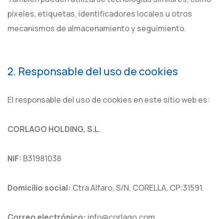
píxeles, etiquetas, identificadores locales u otros
mecanismos de almacenamiento y seguimiento.
2. Responsable del uso de cookies
El responsable del uso de cookies en este sitio web es:
CORLAGO HOLDING, S.L.
NIF:
B31981038
Domicilio social:
Ctra Alfaro, S/N, CORELLA, CP:31591.
Correo electrónico:
info@corlago.com