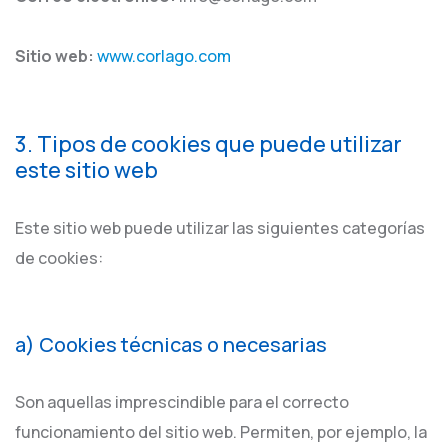
Sitio web:
www.corlago.com
3. Tipos de cookies que puede utilizar
este sitio web
Este sitio web puede utilizar las siguientes categorías
de cookies:
a) Cookies técnicas o necesarias
Son aquellas imprescindible para el correcto
funcionamiento del sitio web. Permiten, por ejemplo, la