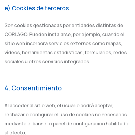
e) Cookies de terceros
Son cookies gestionadas por entidades distintas de
CORLAGO. Pueden instalarse, por ejemplo, cuando el
sitio web incorpora servicios externos como mapas,
vídeos, herramientas estadísticas, formularios, redes
sociales u otros servicios integrados.
4. Consentimiento
Al acceder al sitio web, el usuario podrá aceptar,
rechazar o configurar el uso de cookies no necesarias
mediante el banner o panel de configuración habilitado
al efecto.