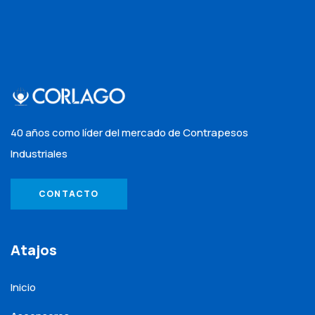
40 años como líder del mercado de Contrapesos
Industriales
CONTACTO
Atajos
Inicio