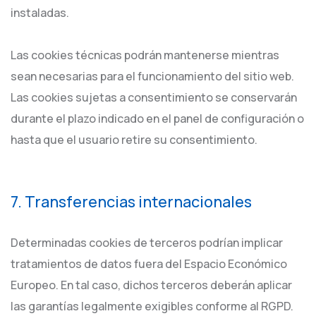
instaladas.
Las cookies técnicas podrán mantenerse mientras
sean necesarias para el funcionamiento del sitio web.
Las cookies sujetas a consentimiento se conservarán
durante el plazo indicado en el panel de configuración o
hasta que el usuario retire su consentimiento.
7. Transferencias internacionales
Determinadas cookies de terceros podrían implicar
tratamientos de datos fuera del Espacio Económico
Europeo. En tal caso, dichos terceros deberán aplicar
las garantías legalmente exigibles conforme al RGPD.