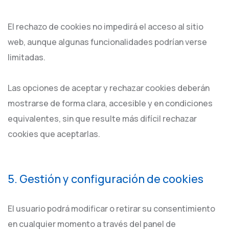
El rechazo de cookies no impedirá el acceso al sitio
web, aunque algunas funcionalidades podrían verse
limitadas.
Las opciones de aceptar y rechazar cookies deberán
mostrarse de forma clara, accesible y en condiciones
equivalentes, sin que resulte más difícil rechazar
cookies que aceptarlas.
5. Gestión y configuración de cookies
El usuario podrá modificar o retirar su consentimiento
en cualquier momento a través del panel de