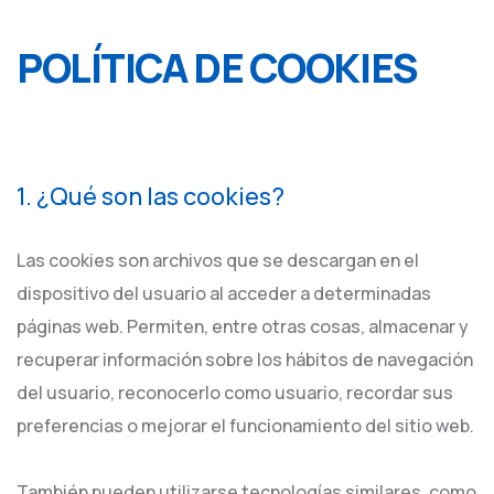
POLÍTICA DE COOKIES
1. ¿Qué son las cookies?
Las cookies son archivos que se descargan en el
dispositivo del usuario al acceder a determinadas
páginas web. Permiten, entre otras cosas, almacenar y
recuperar información sobre los hábitos de navegación
del usuario, reconocerlo como usuario, recordar sus
preferencias o mejorar el funcionamiento del sitio web.
También pueden utilizarse tecnologías similares, como