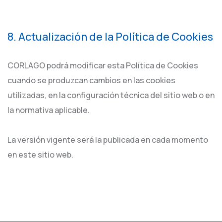
8. Actualización de la Política de Cookies
CORLAGO podrá modificar esta Política de Cookies
cuando se produzcan cambios en las cookies
utilizadas, en la configuración técnica del sitio web o en
la normativa aplicable.
La versión vigente será la publicada en cada momento
en este sitio web.